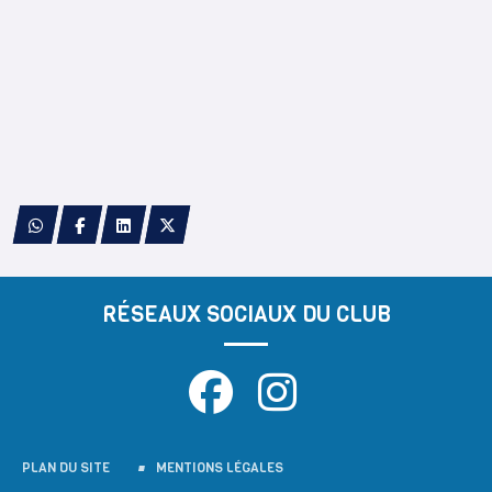
RÉSEAUX SOCIAUX DU CLUB
PLAN DU SITE
MENTIONS LÉGALES