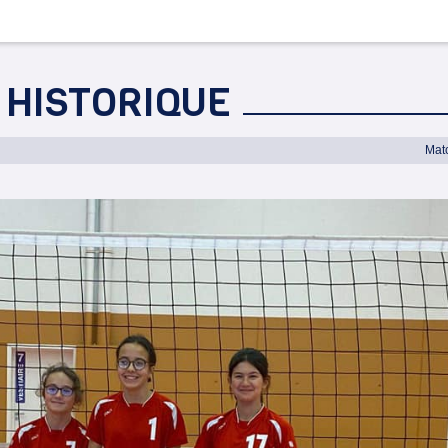
 HISTORIQUE
Mat