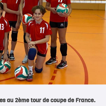
es au 2ème tour de coupe de France.